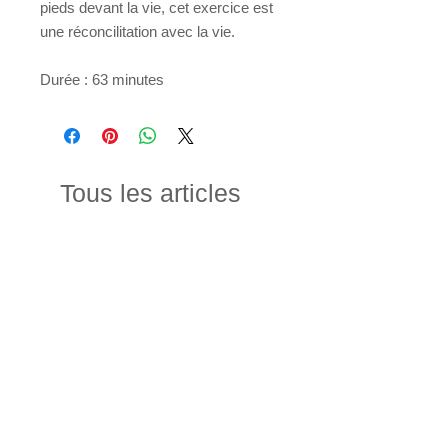
pieds devant la vie, cet exercice est
une réconcilitation avec la vie.
Durée : 63 minutes
Tous les articles
Nouveauté