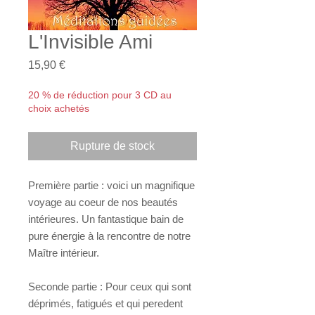
L'Invisible Ami
Prix
15,90 €
20 % de réduction pour 3 CD au
choix achetés
Rupture de stock
Première partie : voici un magnifique
voyage au coeur de nos beautés
intérieures. Un fantastique bain de
pure énergie à la rencontre de notre
Maître intérieur.
Seconde partie : Pour ceux qui sont
déprimés, fatigués et qui peredent