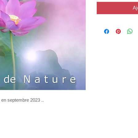
Aj
lle en septembre 2023 ..