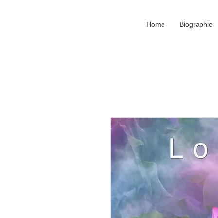
Home
Biographie