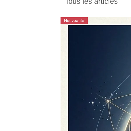
Tous les articles
Nouveauté