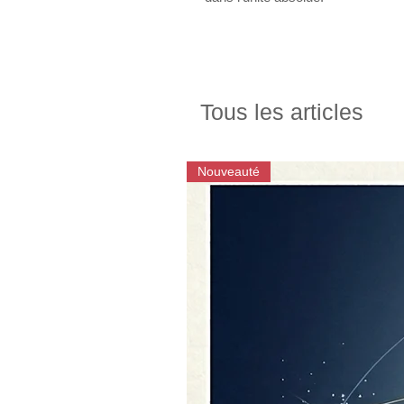
Tous les articles
Nouveauté