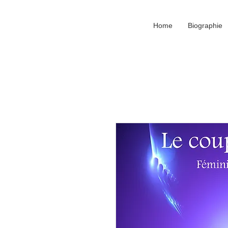
Home
Biographie