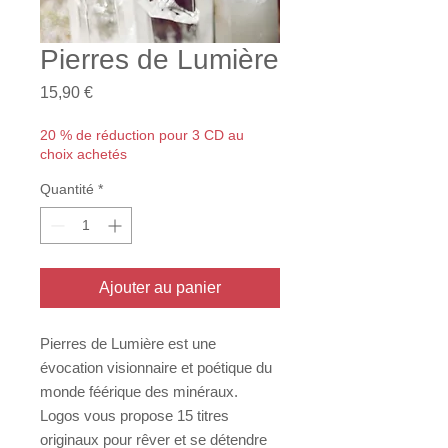
Pierres de Lumière
Prix
15,90 €
20 % de réduction pour 3 CD au
choix achetés
Quantité
*
Ajouter au panier
Pierres de Lumière est une
évocation visionnaire et poétique du
monde féérique des minéraux.
Logos vous propose 15 titres
originaux pour rêver et se détendre