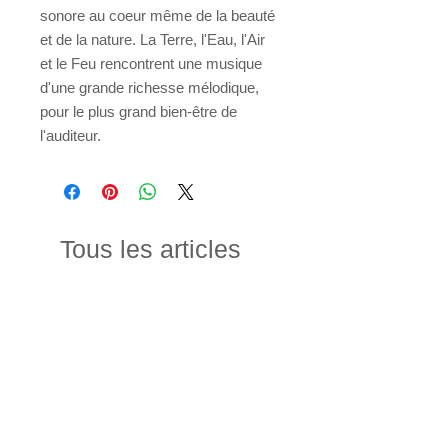
sonore au coeur même de la beauté
et de la nature. La Terre, l'Eau, l'Air
et le Feu rencontrent une musique
d'une grande richesse mélodique,
pour le plus grand bien-être de
l'auditeur.
Tous les articles
Nouveauté