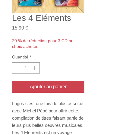
Les 4 Eléments
Prix
15,90 €
20 % de réduction pour 3 CD au
choix achetés
Quantité
*
Ajouter au panier
Logos s'est une fois de plus associé
avec Michel Pépé pour offrir cette
compilation de titres faisant partie de
leurs plus belles oeuvres musicales.
Les 4 Eléments est un voyage