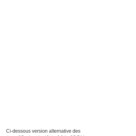
Ci-dessous version alternative des