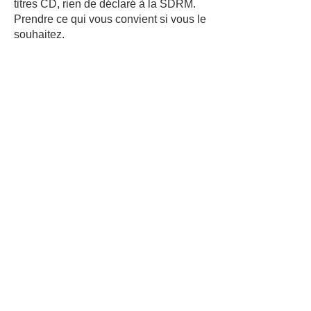
titres CD, rien de déclaré à la SDRM.
Prendre ce qui vous convient si vous le
souhaitez.