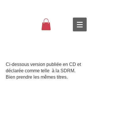
Ci-dessous version publiée en CD et
déclarée comme telle à la SDRM.
Bien prendre les mêmes titres.